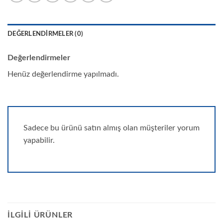
DEĞERLENDIRMELER (0)
Değerlendirmeler
Henüz değerlendirme yapılmadı.
Sadece bu ürünü satın almış olan müşteriler yorum
yapabilir.
İLGILI ÜRÜNLER