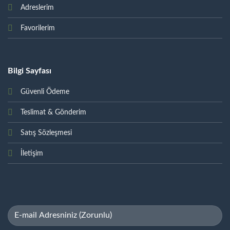
Adreslerim
Favorilerim
Bilgi Sayfası
Güvenli Ödeme
Teslimat & Gönderim
Satış Sözleşmesi
İletişim