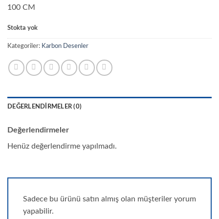
100 CM
Stokta yok
Kategoriler:
Karbon Desenler
DEĞERLENDIRMELER (0)
Değerlendirmeler
Henüz değerlendirme yapılmadı.
Sadece bu ürünü satın almış olan müşteriler yorum
yapabilir.