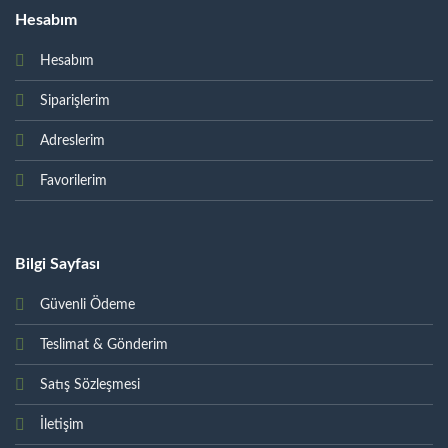
Hesabım
Hesabım
Siparişlerim
Adreslerim
Favorilerim
Bilgi Sayfası
Güvenli Ödeme
Teslimat & Gönderim
Satış Sözleşmesi
İletişim